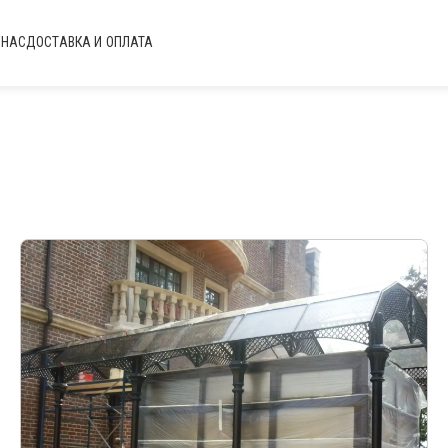
 НАС
ДОСТАВКА И ОПЛАТА