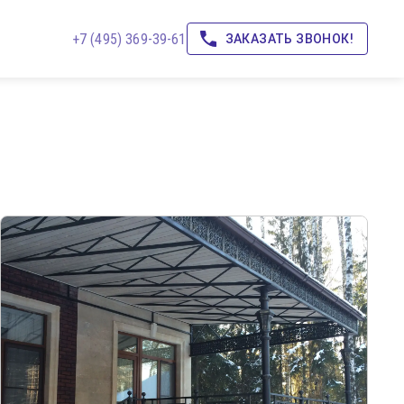
+7 (495) 369-39-61
ЗАКАЗАТЬ ЗВОНОК!