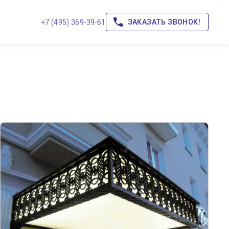
+7 (495) 369-39-61
ЗАКАЗАТЬ ЗВОНОК!