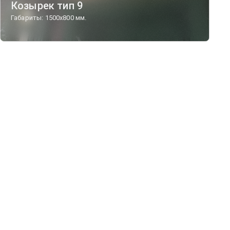
Козырек тип 9
Габариты: 1500х800 мм.