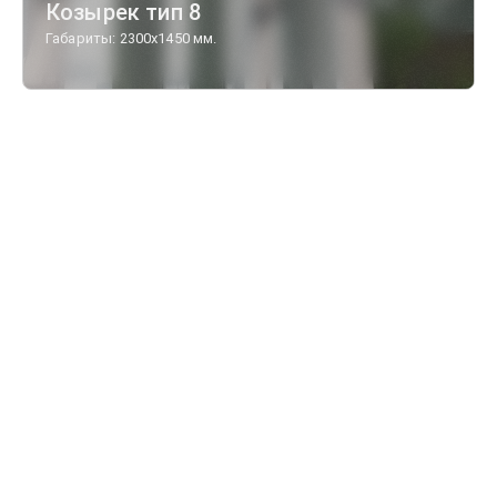
Козырек тип 8
Габариты: 2300х1450 мм.