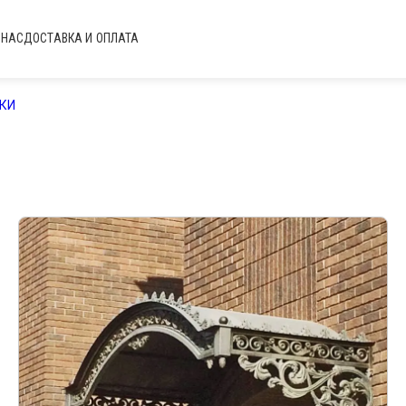
 НАС
ДОСТАВКА И ОПЛАТА
КИ