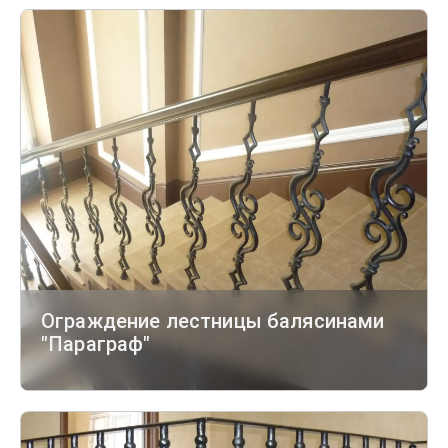
Ограждение лестницы балясинами
"Параграф"