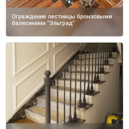
Ограждение лестницы бронзовыми
балясинами "Эльград"