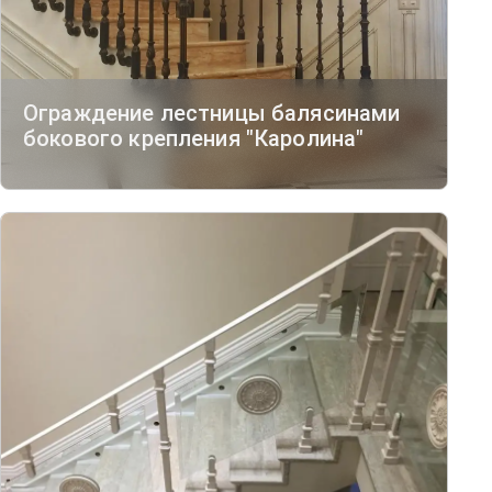
Ограждение лестницы балясинами
бокового крепления "Каролина"