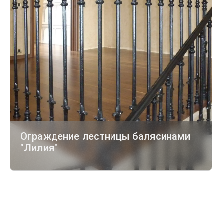
Ограждение лестницы балясинами
"Лилия"