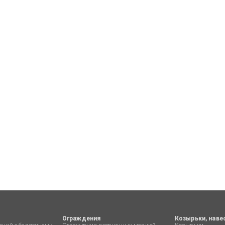
Ограждения
Козырьки, наве