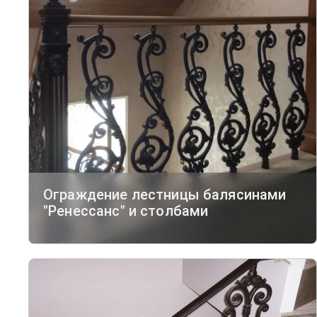
Ограждение лестницы балясинами
"Ренессанс" и столбами