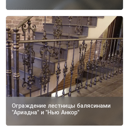
Ограждение лестницы балясинами
"Ариадна" и "Нью Анкор"