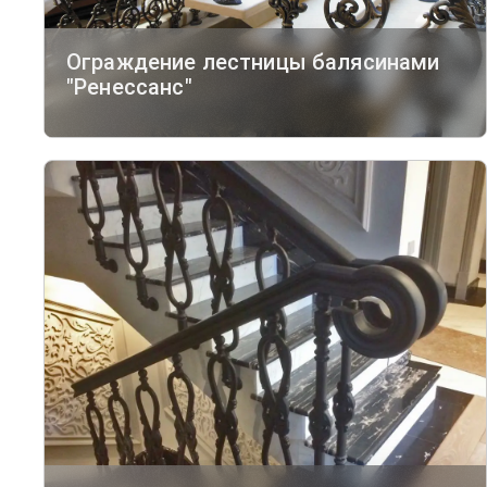
Ограждение лестницы балясинами
"Ренессанс"