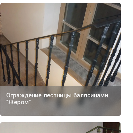
Ограждение лестницы балясинами
"Жером"