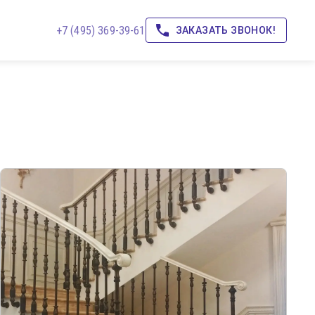
+7 (495) 369-39-61
ЗАКАЗАТЬ ЗВОНОК!