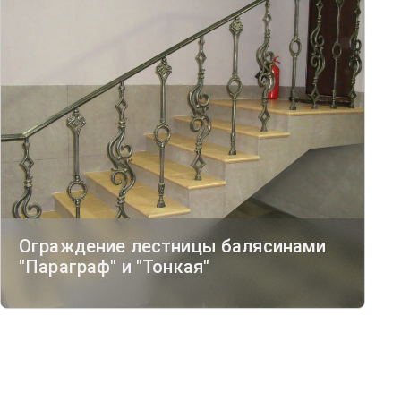
Ограждение лестницы балясинами
"Параграф" и "Тонкая"