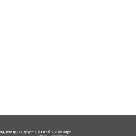
сы, входные группы
Столбы и фонари