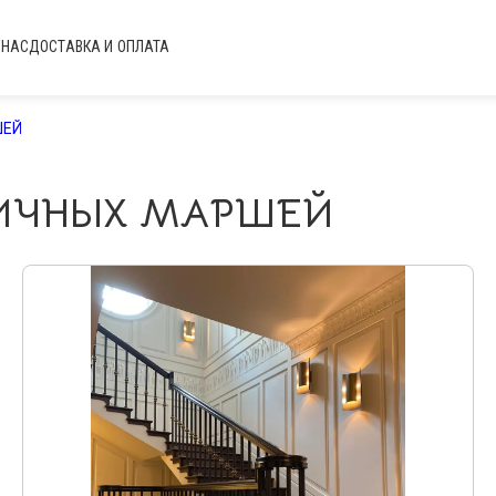
 НАС
ДОСТАВКА И ОПЛАТА
ШЕЙ
ИЧНЫХ МАРШЕЙ