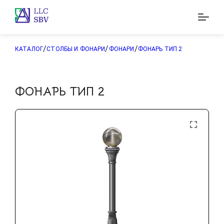
/
/
/
КАТАЛОГ
СТОЛБЫ И ФОНАРИ
ФОНАРИ
ФОНАРЬ ТИП 2
ФОНАРЬ ТИП 2