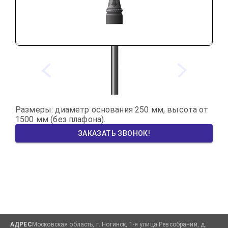
Размеры: диаметр основания 250 мм, высота от 
1500 мм (без плафона).
ЗАКАЗАТЬ ЗВОНОК!
АДРЕС
Московская область, г. Ногинск, 1-я улица Ревсобраний, д.