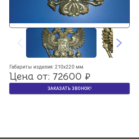
Цена от: 
72600
 ₽
ЗАКАЗАТЬ ЗВОНОК!