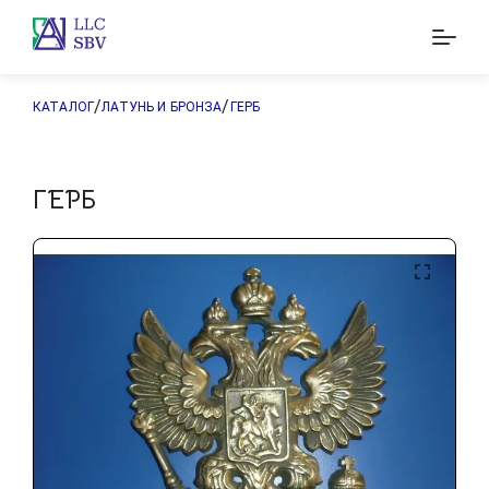
/
/
КАТАЛОГ
ЛАТУНЬ И БРОНЗА
ГЕРБ
ГЕРБ