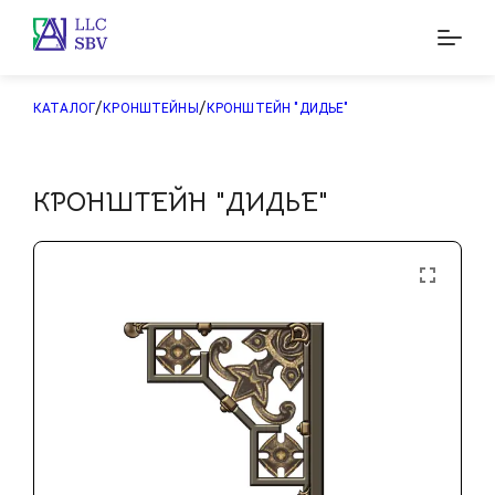
/
/
КАТАЛОГ
КРОНШТЕЙНЫ
КРОНШТЕЙН "ДИДЬЕ"
КРОНШТЕЙН "ДИДЬЕ"