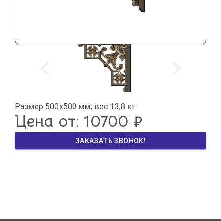
Размер 500х500 мм; вес 13,8 кг
Цена от: 
10700
 ₽
ЗАКАЗАТЬ ЗВОНОК!