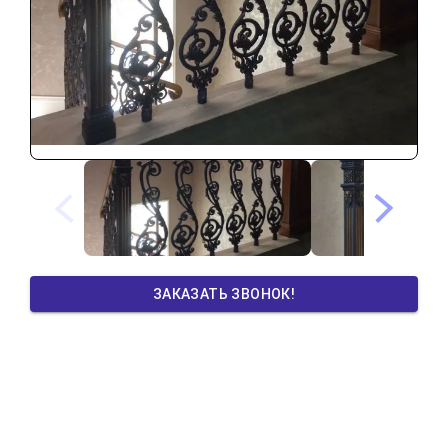
ЗАКАЗАТЬ ЗВОНОК!