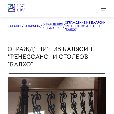
ОГРАЖДЕНИЕ ИЗ БАЛЯСИН
ОГРАЖДЕНИЯ
/
/
/
КАТАЛОГ
БАЛЯСИНЫ
"РЕНЕССАНС" И СТОЛБОВ
ИЗ БАЛЯСИН
"БАЛХО"
ОГРАЖДЕНИЕ ИЗ БАЛЯСИН
"РЕНЕССАНС" И СТОЛБОВ
"БАЛХО"