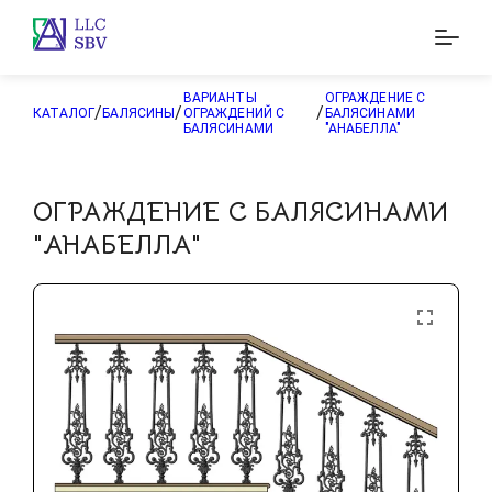
ВАРИАНТЫ
ОГРАЖДЕНИЕ С
/
/
/
КАТАЛОГ
БАЛЯСИНЫ
ОГРАЖДЕНИЙ С
БАЛЯСИНАМИ
БАЛЯСИНАМИ
"АНАБЕЛЛА"
ОГРАЖДЕНИЕ С БАЛЯСИНАМИ
"АНАБЕЛЛА"