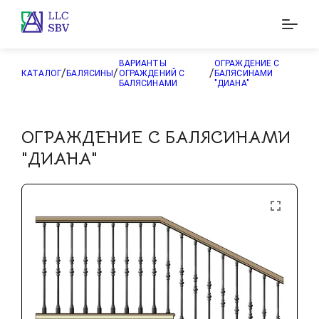
ВАРИАНТЫ
ОГРАЖДЕНИЕ С
/
/
/
КАТАЛОГ
БАЛЯСИНЫ
ОГРАЖДЕНИЙ С
БАЛЯСИНАМИ
БАЛЯСИНАМИ
"ДИАНА"
ОГРАЖДЕНИЕ С БАЛЯСИНАМИ
"ДИАНА"