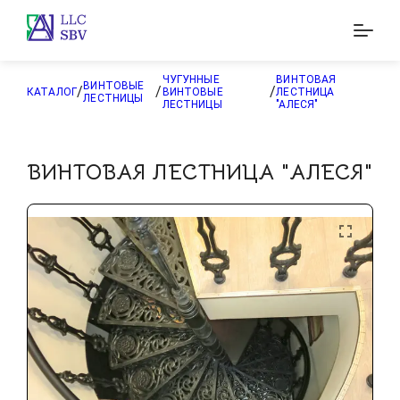
ЧУГУННЫЕ
ВИНТОВАЯ
ВИНТОВЫЕ
/
/
/
КАТАЛОГ
ВИНТОВЫЕ
ЛЕСТНИЦА
ЛЕСТНИЦЫ
ЛЕСТНИЦЫ
"АЛЕСЯ"
ВИНТОВАЯ ЛЕСТНИЦА "АЛЕСЯ"