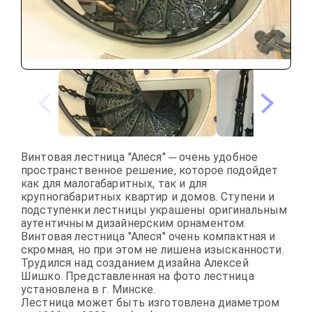
Винтовая лестница "Алеся" ─ очень удобное 
пространственное решение, которое подойдет 
как для малогабаритных, так и для 
крупногабаритных квартир и домов. Ступени и 
подступенки лестницы украшены оригинальным 
аутентичным дизайнерским орнаментом. 
Винтовая лестница "Алеся" очень компактная и 
скромная, но при этом не лишена изысканности. 
Трудился над созданием дизайна Алексей 
Шишко. Представленная на фото лестница 
установлена в г. Минске.

Лестница может быть изготовлена диаметром 